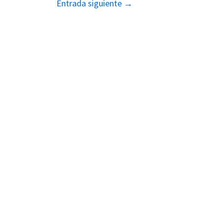
Entrada siguiente
→