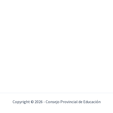
Copyright © 2026 - Consejo Provincial de Educación