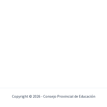
Copyright © 2026 - Consejo Provincial de Educación