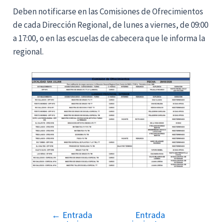
Deben notificarse en las Comisiones de Ofrecimientos
de cada Dirección Regional, de lunes a viernes, de 09:00
a 17:00, o en las escuelas de cabecera que le informa la
regional.
←
Entrada
Entrada
Navegación