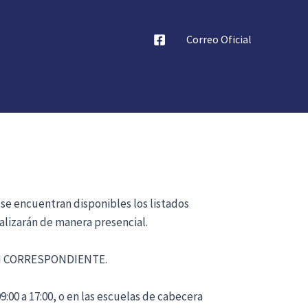
Correo Oficial
 se encuentran disponibles los listados
alizarán de manera presencial.
ÓN CORRESPONDIENTE.
:00 a 17:00, o en las escuelas de cabecera