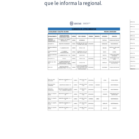
que le informa la regional.