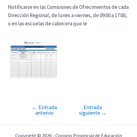
Notificarse en las Comisiones de Ofrecimientos de cada
Dirección Regional, de lunes a viernes, de 09:00 a 17:00,
o en las escuelas de cabecera que le
←
Entrada
Entrada
Navegación
anterior
siguiente
→
de
entradas
Copyright © 2026 - Consejo Provincial de Educación