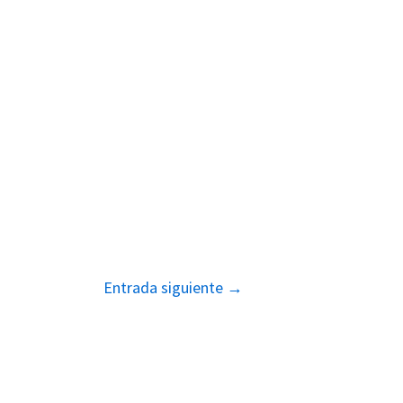
Entrada siguiente
→