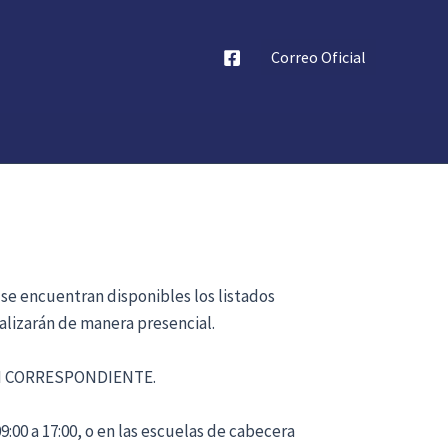
Correo Oficial
 se encuentran disponibles los listados
alizarán de manera presencial.
ÓN CORRESPONDIENTE.
:00 a 17:00, o en las escuelas de cabecera