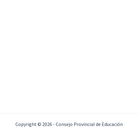
Copyright © 2026 - Consejo Provincial de Educación