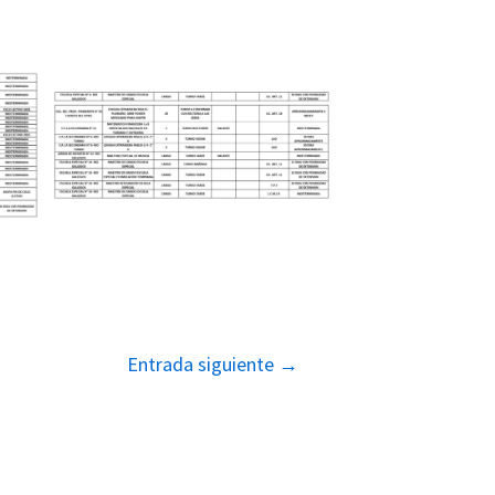
Entrada siguiente
→