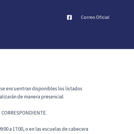
Correo Oficial
 se encuentran disponibles los listados
alizarán de manera presencial.
ÓN CORRESPONDIENTE.
:00 a 17:00, o en las escuelas de cabecera