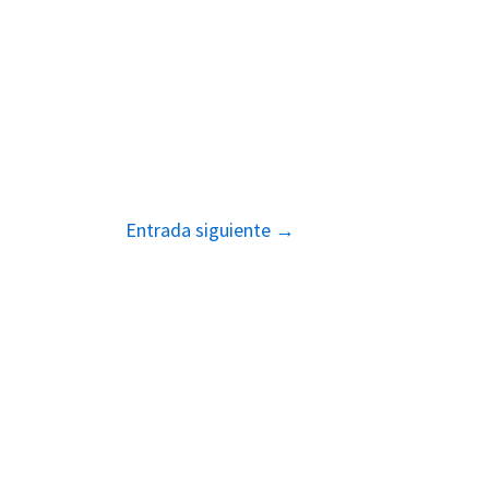
Entrada siguiente
→