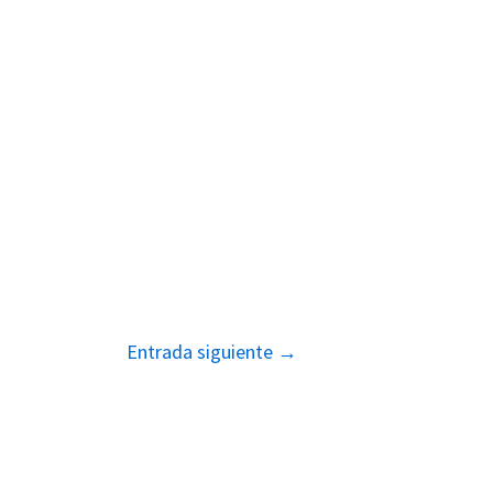
Entrada siguiente
→