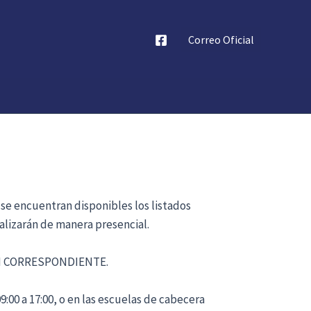
Correo Oficial
 se encuentran disponibles los listados
alizarán de manera presencial.
ÓN CORRESPONDIENTE.
:00 a 17:00, o en las escuelas de cabecera