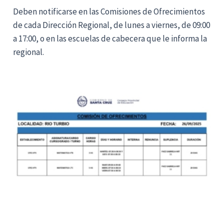
Deben notificarse en las Comisiones de Ofrecimientos
de cada Dirección Regional, de lunes a viernes, de 09:00
a 17:00, o en las escuelas de cabecera que le informa la
regional.