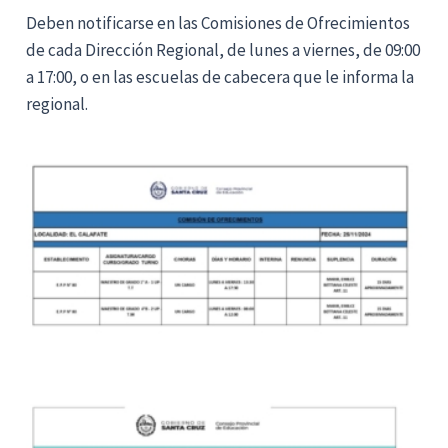
Deben notificarse en las Comisiones de Ofrecimientos
de cada Dirección Regional, de lunes a viernes, de 09:00
a 17:00, o en las escuelas de cabecera que le informa la
regional.