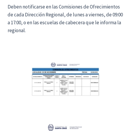
Deben notificarse en las Comisiones de Ofrecimientos
de cada Dirección Regional, de lunes a viernes, de 09:00
a 17:00, o en las escuelas de cabecera que le informa la
regional.