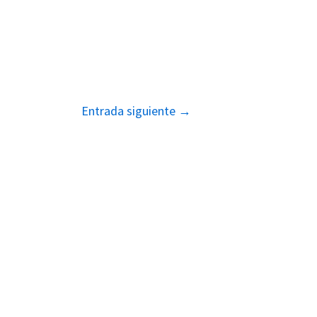
Entrada siguiente
→