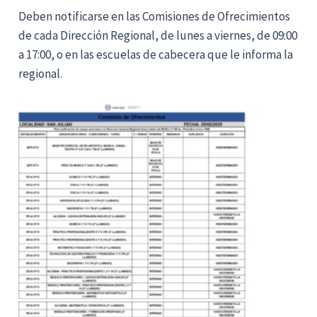
Deben notificarse en las Comisiones de Ofrecimientos
de cada Dirección Regional, de lunes a viernes, de 09:00
a 17:00, o en las escuelas de cabecera que le informa la
regional.