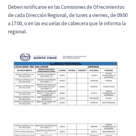
Deben notificarse en las Comisiones de Ofrecimientos
de cada Dirección Regional, de lunes a viernes, de 09:00
a 17:00, o en las escuelas de cabecera que le informa la
regional.