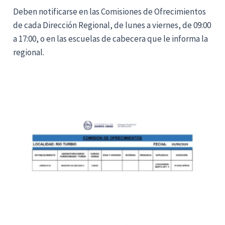
Deben notificarse en las Comisiones de Ofrecimientos
de cada Dirección Regional, de lunes a viernes, de 09:00
a 17:00, o en las escuelas de cabecera que le informa la
regional.