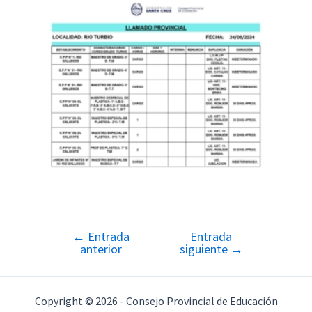
←
Entrada
Entrada
Navegación
anterior
siguiente
→
de
entradas
Copyright © 2026 - Consejo Provincial de Educación