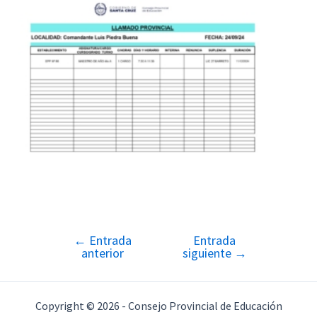
←
Entrada
Entrada
Navegación
anterior
siguiente
→
de
entradas
Copyright © 2026 - Consejo Provincial de Educación