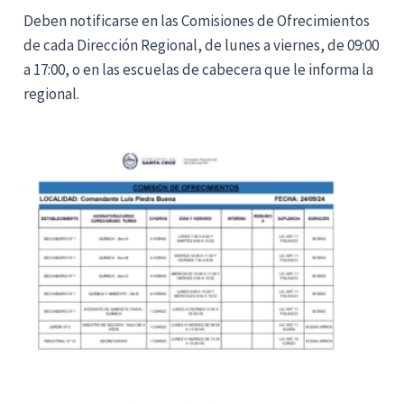
Deben notificarse en las Comisiones de Ofrecimientos
de cada Dirección Regional, de lunes a viernes, de 09:00
a 17:00, o en las escuelas de cabecera que le informa la
regional.