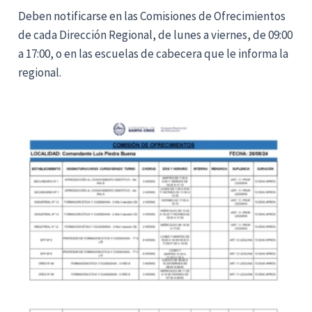
Deben notificarse en las Comisiones de Ofrecimientos
de cada Dirección Regional, de lunes a viernes, de 09:00
a 17:00, o en las escuelas de cabecera que le informa la
regional.