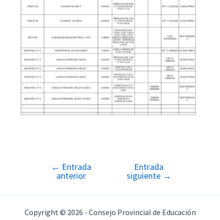
←
Entrada
Entrada
Navegación
anterior
siguiente
→
de
entradas
Copyright © 2026 - Consejo Provincial de Educación