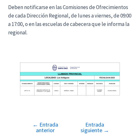
Deben notificarse en las Comisiones de Ofrecimientos
de cada Dirección Regional, de lunes a viernes, de 09:00
a 17:00, o en las escuelas de cabecera que le informa la
regional.
←
Entrada
Entrada
Navegación
anterior
siguiente
→
de