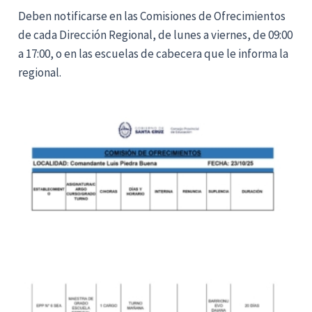
Deben notificarse en las Comisiones de Ofrecimientos
de cada Dirección Regional, de lunes a viernes, de 09:00
a 17:00, o en las escuelas de cabecera que le informa la
regional.