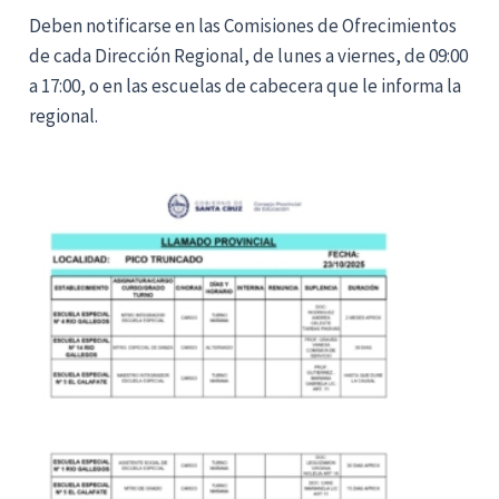
Deben notificarse en las Comisiones de Ofrecimientos
de cada Dirección Regional, de lunes a viernes, de 09:00
a 17:00, o en las escuelas de cabecera que le informa la
regional.