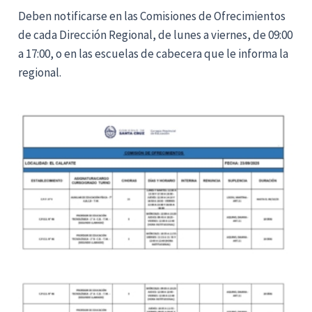
Deben notificarse en las Comisiones de Ofrecimientos
de cada Dirección Regional, de lunes a viernes, de 09:00
a 17:00, o en las escuelas de cabecera que le informa la
regional.