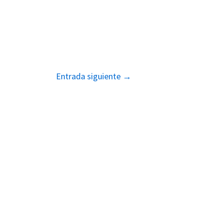
Entrada siguiente
→