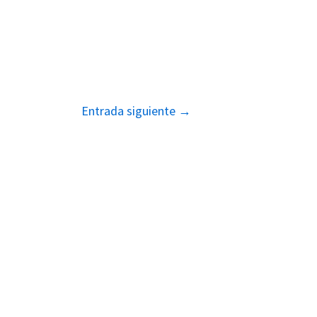
Entrada siguiente
→