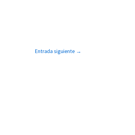
Entrada siguiente
→