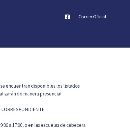
Correo Oficial
 se encuentran disponibles los listados
alizarán de manera presencial.
ÓN CORRESPONDIENTE.
:00 a 17:00, o en las escuelas de cabecera