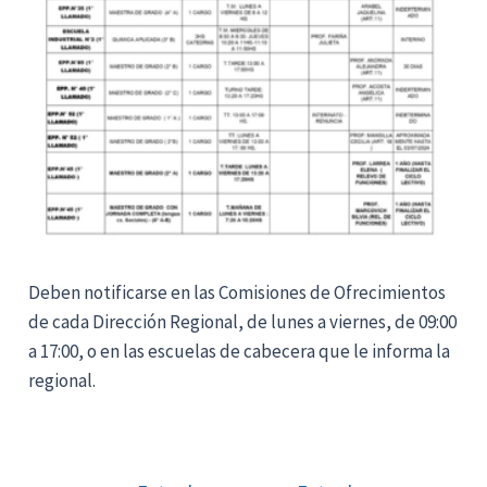
Deben notificarse en las Comisiones de Ofrecimientos
de cada Dirección Regional, de lunes a viernes, de 09:00
a 17:00, o en las escuelas de cabecera que le informa la
regional.