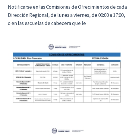
Notificarse en las Comisiones de Ofrecimientos de cada
Dirección Regional, de lunes a viernes, de 09:00 a 17:00,
o en las escuelas de cabecera que le