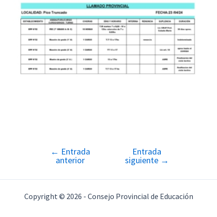
←
Entrada
Entrada
Navegación
anterior
siguiente
→
de
entradas
Copyright © 2026 - Consejo Provincial de Educación