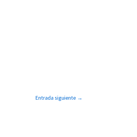
Entrada siguiente
→