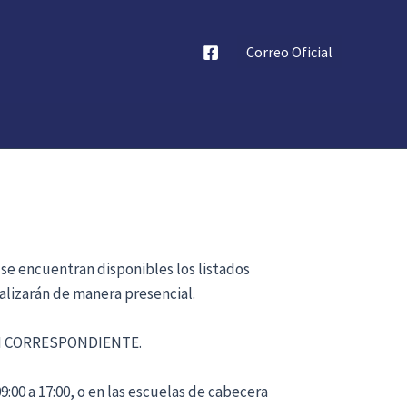
Correo Oficial
 se encuentran disponibles los listados
alizarán de manera presencial.
ÓN CORRESPONDIENTE.
:00 a 17:00, o en las escuelas de cabecera