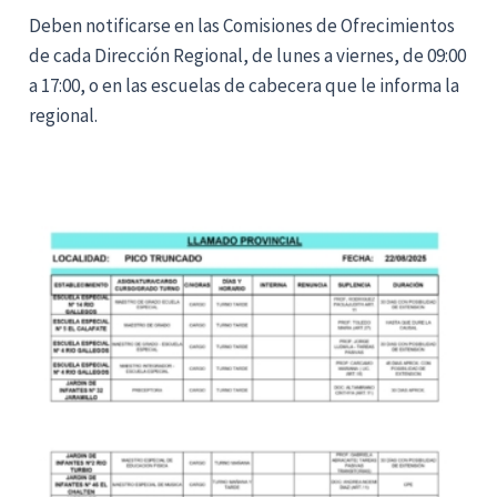
Deben notificarse en las Comisiones de Ofrecimientos
de cada Dirección Regional, de lunes a viernes, de 09:00
a 17:00, o en las escuelas de cabecera que le informa la
regional.