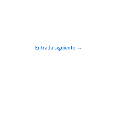
Entrada siguiente
→