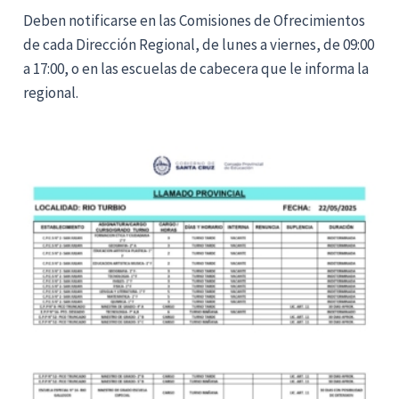
Deben notificarse en las Comisiones de Ofrecimientos
de cada Dirección Regional, de lunes a viernes, de 09:00
a 17:00, o en las escuelas de cabecera que le informa la
regional.