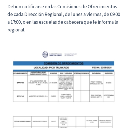
Deben notificarse en las Comisiones de Ofrecimientos
de cada Dirección Regional, de lunes a viernes, de 09:00
a 17:00, o en las escuelas de cabecera que le informa la
regional.