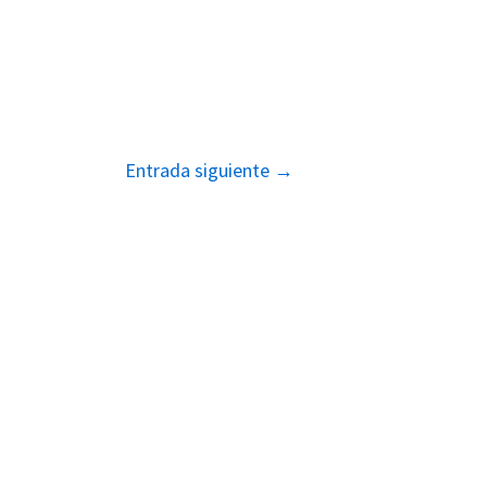
Entrada siguiente
→