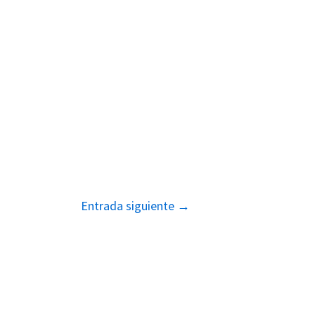
Entrada siguiente
→