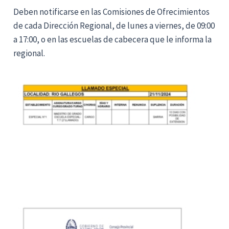
Deben notificarse en las Comisiones de Ofrecimientos
de cada Dirección Regional, de lunes a viernes, de 09:00
a 17:00, o en las escuelas de cabecera que le informa la
regional.