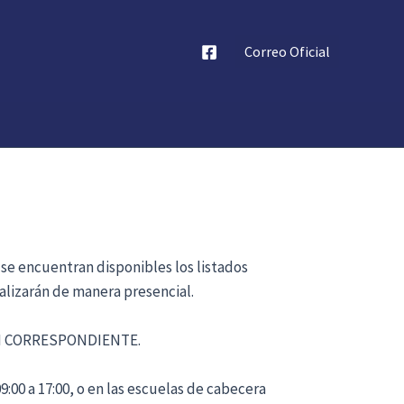
Correo Oficial
 se encuentran disponibles los listados
alizarán de manera presencial.
ÓN CORRESPONDIENTE.
:00 a 17:00, o en las escuelas de cabecera