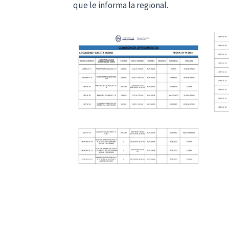
que le informa la regional.