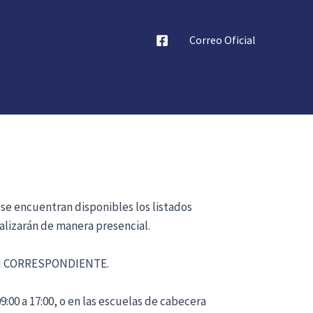
Correo Oficial
 se encuentran disponibles los listados
alizarán de manera presencial.
ÓN CORRESPONDIENTE.
:00 a 17:00, o en las escuelas de cabecera