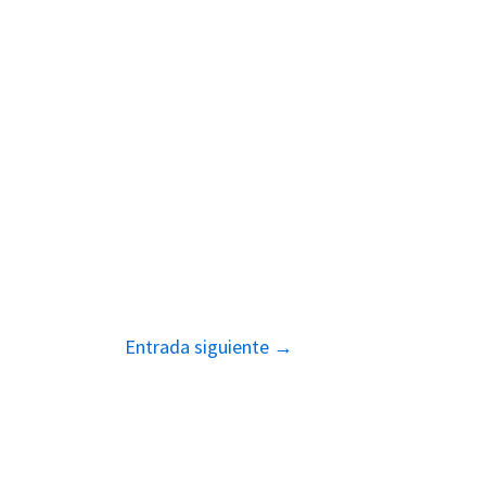
Entrada siguiente
→