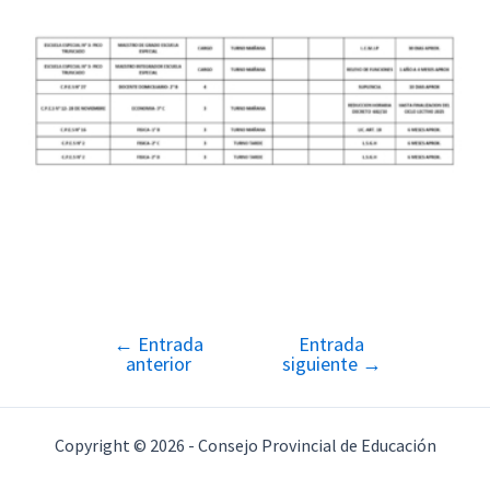
←
Entrada
Entrada
Navegación
anterior
siguiente
→
de
entradas
Copyright © 2026 - Consejo Provincial de Educación