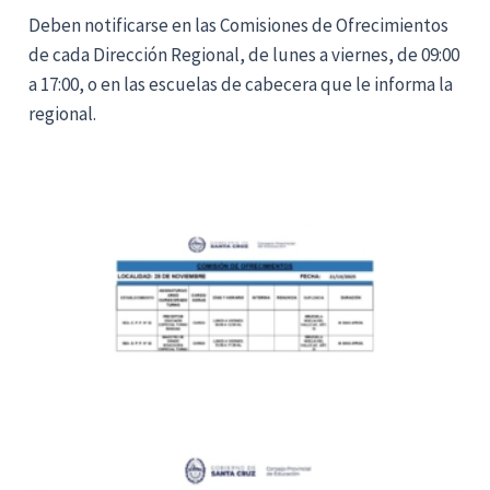
Deben notificarse en las Comisiones de Ofrecimientos
de cada Dirección Regional, de lunes a viernes, de 09:00
a 17:00, o en las escuelas de cabecera que le informa la
regional.