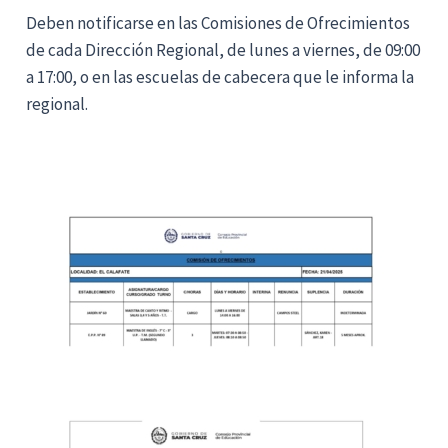
Deben notificarse en las Comisiones de Ofrecimientos
de cada Dirección Regional, de lunes a viernes, de 09:00
a 17:00, o en las escuelas de cabecera que le informa la
regional.