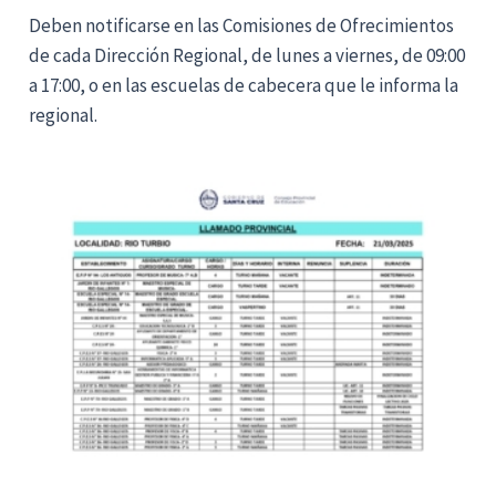
Deben notificarse en las Comisiones de Ofrecimientos
de cada Dirección Regional, de lunes a viernes, de 09:00
a 17:00, o en las escuelas de cabecera que le informa la
regional.