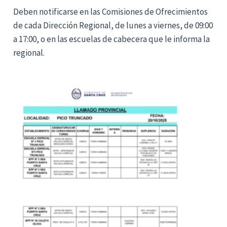
Deben notificarse en las Comisiones de Ofrecimientos
de cada Dirección Regional, de lunes a viernes, de 09:00
a 17:00, o en las escuelas de cabecera que le informa la
regional.