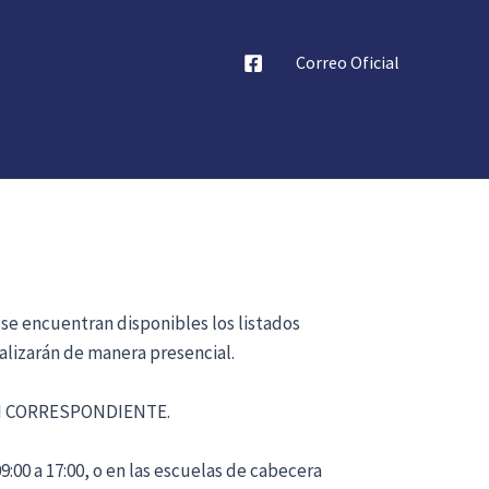
Correo Oficial
 se encuentran disponibles los listados
alizarán de manera presencial.
ÓN CORRESPONDIENTE.
:00 a 17:00, o en las escuelas de cabecera