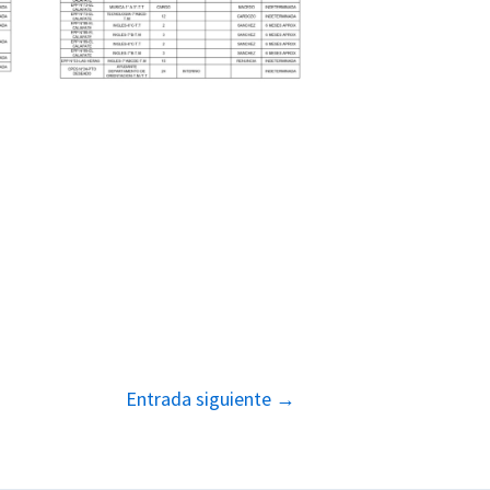
Entrada siguiente
→