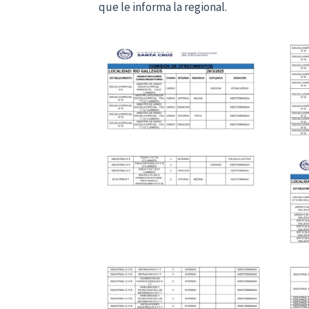
que le informa la regional.