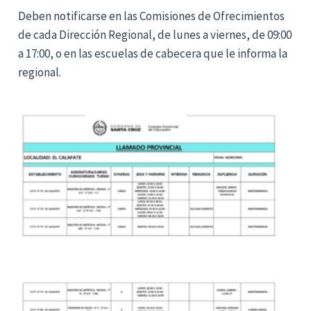
Deben notificarse en las Comisiones de Ofrecimientos
de cada Dirección Regional, de lunes a viernes, de 09:00
a 17:00, o en las escuelas de cabecera que le informa la
regional.