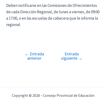
Deben notificarse en las Comisiones de Ofrecimientos
de cada Dirección Regional, de lunes a viernes, de 09:00
a 17:00, o en las escuelas de cabecera que le informa la
regional.
←
Entrada
Entrada
Navegación
anterior
siguiente
→
de
entradas
Copyright © 2026 - Consejo Provincial de Educación