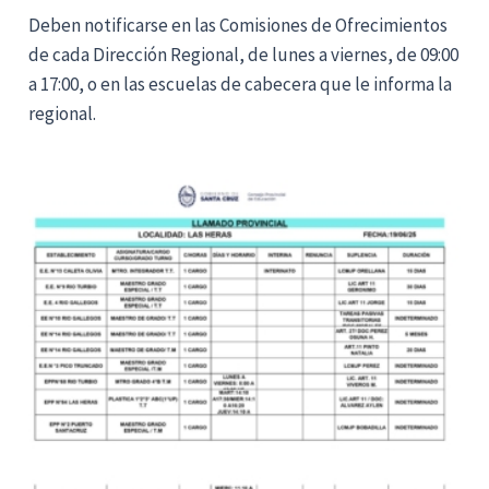
Deben notificarse en las Comisiones de Ofrecimientos
de cada Dirección Regional, de lunes a viernes, de 09:00
a 17:00, o en las escuelas de cabecera que le informa la
regional.