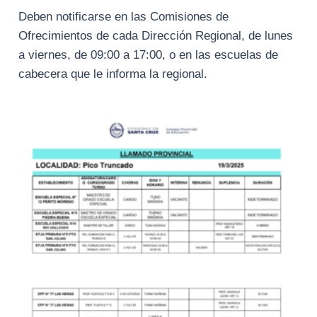
Deben notificarse en las Comisiones de
Ofrecimientos de cada Dirección Regional, de lunes
a viernes, de 09:00 a 17:00, o en las escuelas de
cabecera que le informa la regional.