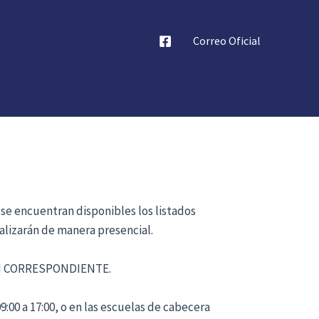
Correo Oficial
 se encuentran disponibles los listados
alizarán de manera presencial.
ÓN CORRESPONDIENTE.
:00 a 17:00, o en las escuelas de cabecera