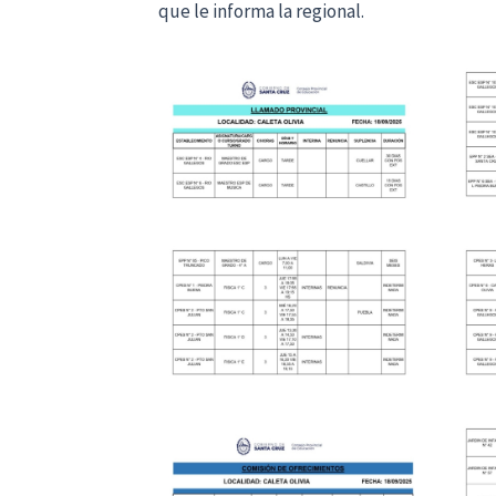
que le informa la regional.