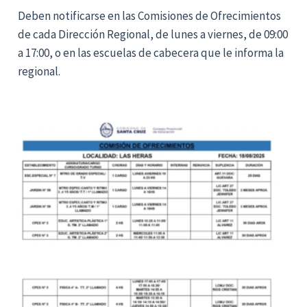
Deben notificarse en las Comisiones de Ofrecimientos
de cada Dirección Regional, de lunes a viernes, de 09:00
a 17:00, o en las escuelas de cabecera que le informa la
regional.